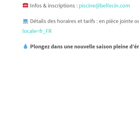
Infos & inscriptions :
piscine@bellecin.com
Détails des horaires et tarifs : en pièce jointe 
locale=fr_FR
Plongez dans une nouvelle saison pleine d’é