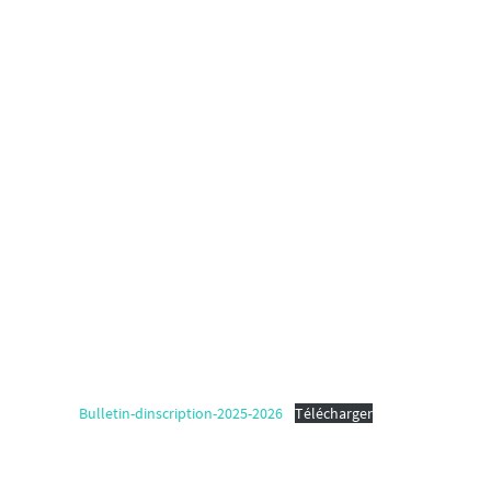
Bulletin-dinscription-2025-2026
Télécharger