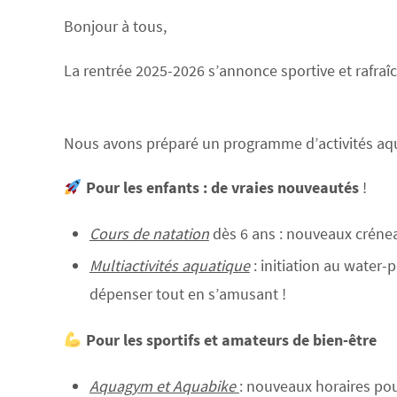
Bonjour à tous,
La rentrée 2025-2026 s’annonce sportive et rafraîc
Nous avons préparé un programme d’activités aqua
Pour les enfants : de vraies nouveautés
!
Cours de natation
dès 6 ans : nouveaux crénea
Multiactivités aquatique
: initiation au water
dépenser tout en s’amusant !
Pour les sportifs et amateurs de bien-être
Aquagym et Aquabike
: nouveaux horaires po