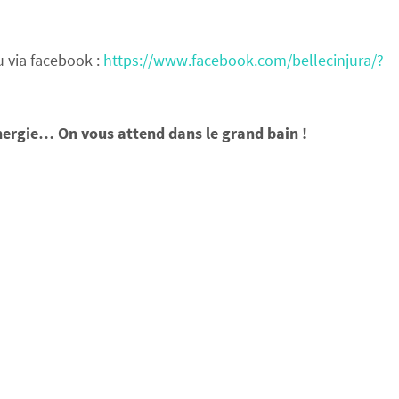
ou via facebook :
https://www.facebook.com/bellecinjura/?
nergie… On vous attend dans le grand bain !