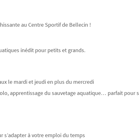
hissante au Centre Sportif de Bellecin !
tiques inédit pour petits et grands.
ux le mardi et jeudi en plus du mercredi
-polo, apprentissage du sauvetage aquatique… parfait pour 
ur s’adapter à votre emploi du temps