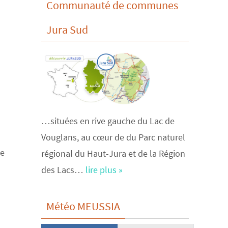
Communauté de communes
Jura Sud
…situées en rive gauche du Lac de
Vouglans, au cœur de du Parc naturel
se
régional du Haut-Jura et de la Région
des Lacs…
lire plus »
Météo MEUSSIA