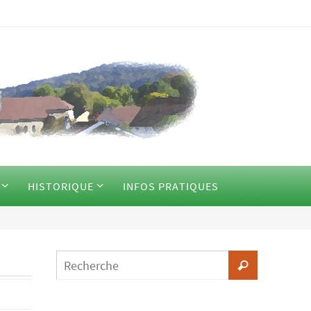
HISTORIQUE
INFOS PRATIQUES