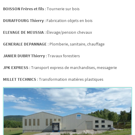
BOISSON Frères et fils
: Tournerie sur bois
DURAFFOURG Thierry
: Fabrication objets en bois
ELEVAGE DE MEUSSIA
: Élevage/pension chevaux
GENERALE DEPANNAGE
: Plomberie, sanitaire, chauffage
JANIER DUBRY Thierry
: Travaux forestiers
JPK EXPRESS
:
Transport express de marchandises, messagerie
MILLET TECHNICS
: Transformation matières plastiques