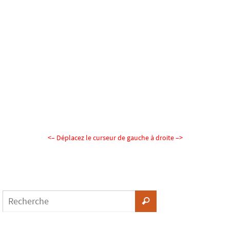
<– Déplacez le curseur de gauche à droite –>