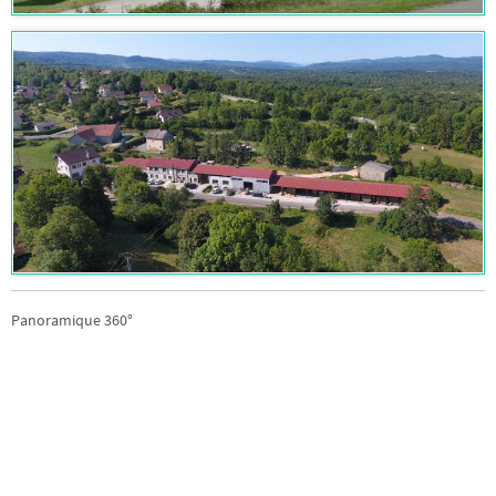
Panoramique 360°