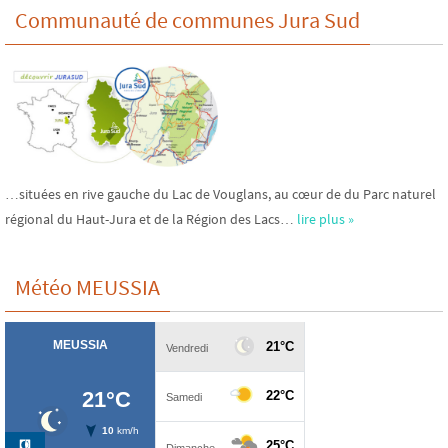
Communauté de communes Jura Sud
…situées en rive gauche du Lac de Vouglans, au cœur de du Parc naturel
régional du Haut-Jura et de la Région des Lacs…
lire plus »
Météo MEUSSIA