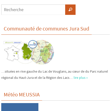
Communauté de communes Jura Sud
…situées en rive gauche du Lac de Vouglans, au cœur de du Parc naturel
régional du Haut-Jura et de la Région des Lacs…
lire plus »
Météo MEUSSIA