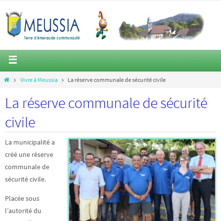
Vivre à Meussia
La réserve communale de sécurité civile
La réserve communale de sécurité
civile
La municipalité a
créé une réserve
communale de
sécurité civile.
Placée sous
l’autorité du