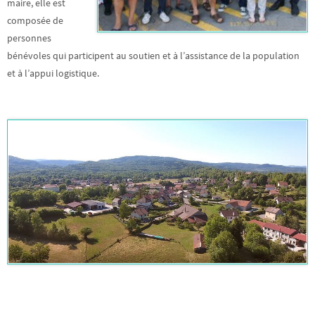
maire, elle est
composée de
personnes
bénévoles qui participent au soutien et à l’assistance de la population
et à l’appui logistique.