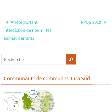
Arrêté portant
RPQS 2019
interdiction de nourrir les
animaux errants
Communauté de communes Jura Sud