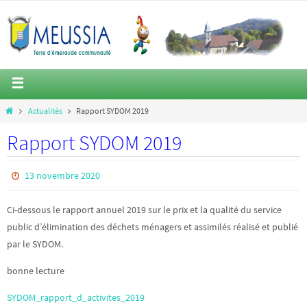
Actualités
Rapport SYDOM 2019
Rapport SYDOM 2019
13 novembre 2020
Ci-dessous le rapport annuel 2019 sur le prix et la qualité du service
public d’élimination des déchets ménagers et assimilés réalisé et publié
par le SYDOM.
bonne lecture
SYDOM_rapport_d_activites_2019